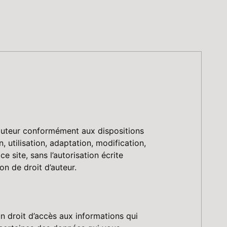
’auteur conformément aux dispositions
n, utilisation, adaptation, modification,
 site, sans l’autorisation écrite
on de droit d’auteur.
un droit d’accès aux informations qui