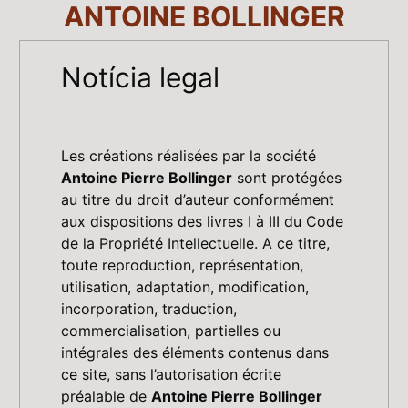
ANTOINE BOLLINGER
Notícia legal
Les créations réalisées par la société
Antoine Pierre Bollinger
sont protégées
au titre du droit d’auteur conformément
aux dispositions des livres I à III du Code
de la Propriété Intellectuelle. A ce titre,
toute reproduction, représentation,
utilisation, adaptation, modification,
incorporation, traduction,
commercialisation, partielles ou
intégrales des éléments contenus dans
ce site, sans l’autorisation écrite
préalable de
Antoine Pierre Bollinger