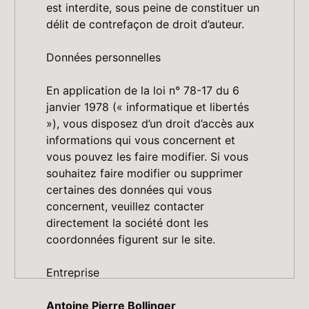
est interdite, sous peine de constituer un
délit de contrefaçon de droit d’auteur.
Données personnelles
En application de la loi n° 78-17 du 6
janvier 1978 (« informatique et libertés
»), vous disposez d’un droit d’accès aux
informations qui vous concernent et
vous pouvez les faire modifier. Si vous
souhaitez faire modifier ou supprimer
certaines des données qui vous
concernent, veuillez contacter
directement la société dont les
coordonnées figurent sur le site.
Entreprise
Antoine Pierre Bollinger