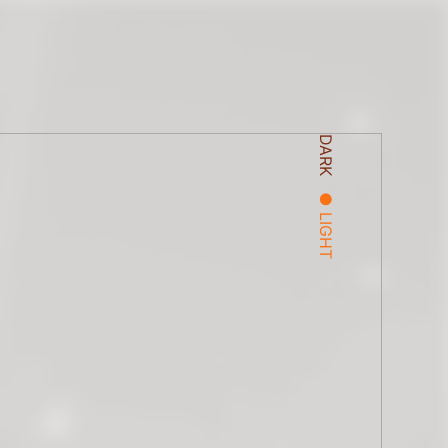
DARK
LIGHT