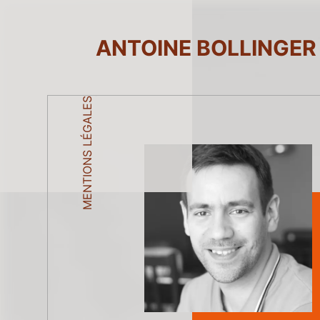
ANTOINE BOLLINGER
MENTIONS LÉGALES